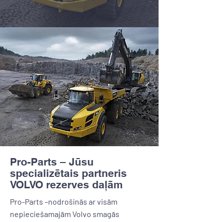
Pro-Parts – Jūsu
specializētais partneris
VOLVO rezerves daļām
Pro-Parts –nodrošinās ar visām
nepieciešamajām Volvo smagās