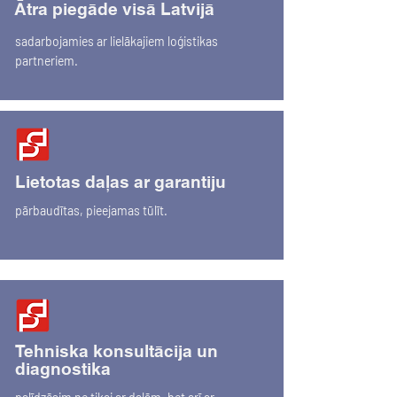
Ātra piegāde visā Latvijā
sadarbojamies ar lielākajiem loģistikas
partneriem.
Lietotas daļas ar garantiju
pārbaudītas, pieejamas tūlīt.
Tehniska konsultācija un
diagnostika